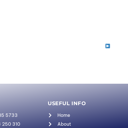
stan betting tourna
0
naments Exciting Events and Lucrative Rewards
PLAY Со
 the Best Choice for Betting Enthusiasts Explore Excitin
Unlock Exclusive Rewards and Bonuses on […]
USEFUL INFO
85 5733
Home
3 250 310
About