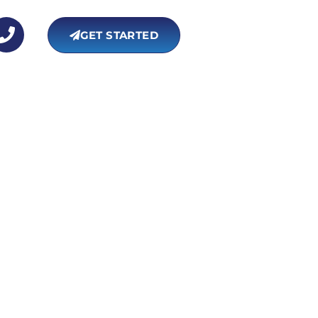
GET STARTED
 You Mastering the Basics of Online Pokies
ig in the online pokies Australia? With the
ts blackjack och
ots för dig Strategier för att vinna på
 precis nya casinospel att prova, har du