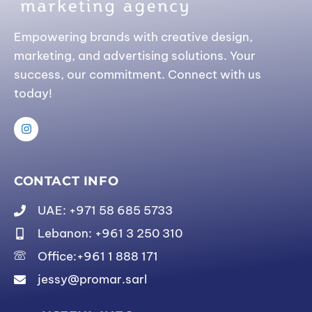
Empowering brands with creative design,
marketing, and advertising solutions. Your
success, our commitment. Connect with us
today!
CONTACT INFO
UAE: +971 58 685 5733
Lebanon: +961 3 250 310
Office:+961 1 888 171
jessy@promar.sarl