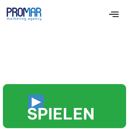
Casino mit
Handyrechnung
Österreich – Beste
Anbieter für Spieler
SPIELEN