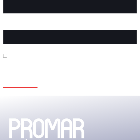
WEBSITE
SAVE MY NAME, EMAIL, AND WEBSITE IN THIS BROWSER FOR
THE NEXT TIME I COMMENT.