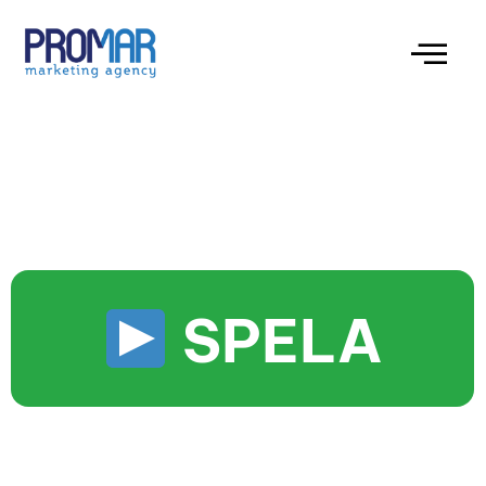
Nya casinospel – de
senaste och mest
spännande titlarna
SPELA
Содержимое