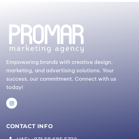
Empowering brands with creative design,
marketing, and advertising solutions. Your
success, our commitment. Connect with us
today!
CONTACT INFO