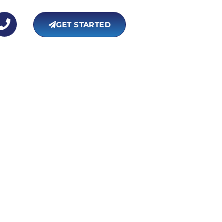
GET STARTED
 –