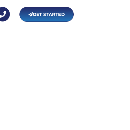
GET STARTED
 – Beste