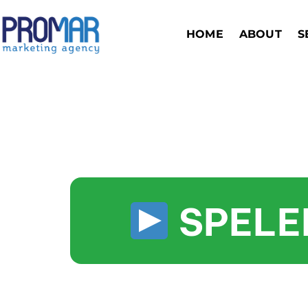
HOME
ABOUT
S
Zonder Cruk
Casinospell
SPELE
Содержимое