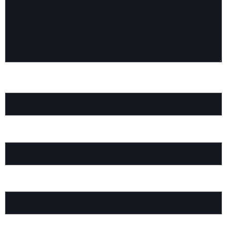
NAME
*
EMAIL
*
WEBSITE