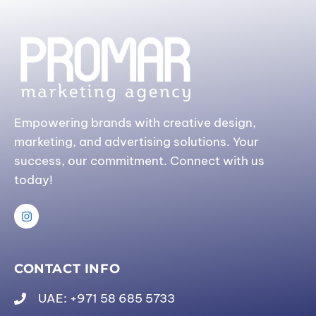
Empowering brands with creative design,
marketing, and advertising solutions. Your
success, our commitment. Connect with us
today!
CONTACT INFO
UAE: +971 58 685 5733