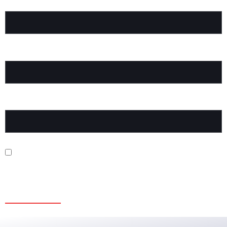
NAME
*
EMAIL
*
WEBSITE
SAVE MY NAME, EMAIL, AND WEBSITE IN THIS BROWSER FOR
THE NEXT TIME I COMMENT.