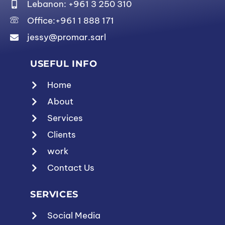
Lebanon: +961 3 250 310
Office:+961 1 888 171
jessy@promar.sarl
USEFUL INFO
Home
About
Services
Clients
work
Contact Us
SERVICES
Social Media