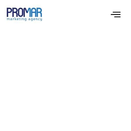
Yep Casino im Fokus:
Warum das
VIP‑Programm das
Spielerlebnis
revolutioniert
Yep Casino richtet sich ausschließlich an den
deutschen Markt und kombiniert ein modernes
Design mit einem klaren Fokus auf Spieler‑komfort.
Bereits beim ersten Besuch fällt das auffällige