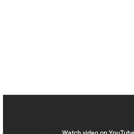
специално.
Съдържание
Въведение във Вавада Казино
Игри, достъпни в Вавада
Бонусна система и промоции
Съвети за успех в Вавада
Често задавани въпроси
Въведение във Вавада
Казино