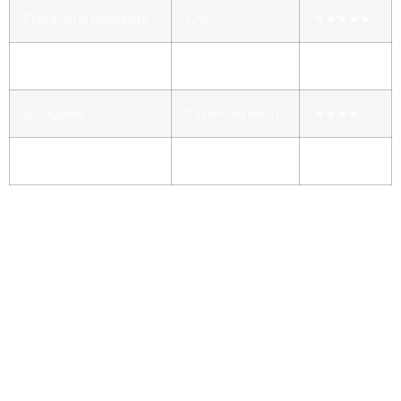
Книгата на мъртвите
Слот
★★★★★
Рулетка
Казино на живо
★★★★☆
Блекджек
Казино на живо
★★★★☆
Бакара
Казино на живо
★★★★☆
Бонусна система и
промоции
Едно от най-атрактивните неща за
Вавада Казино
е
неговата щедра бонусна система. Казиното предлага
множество промоции, включително:
Нов потребителски бонус при регистрация