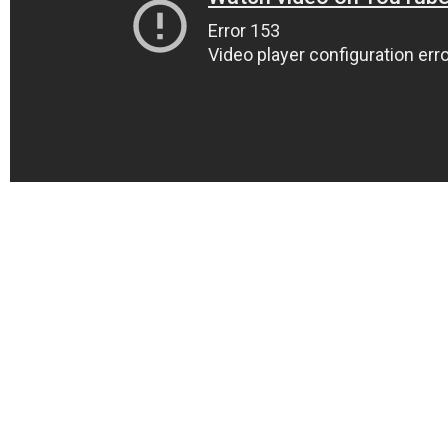
Вавада Казино
е онлайн игрална платформа, която
предлага разнообразие от игри и атрактивни функции
за играчите. Казиното е известно с интуитивния си
интерфейс и богата селекция от игри, които варират
от слотове до казино игри на живо.
История на Вавада
Създадено през 2018 година, Вавада бързо набра
популярност сред играчите. Основната му цел е да