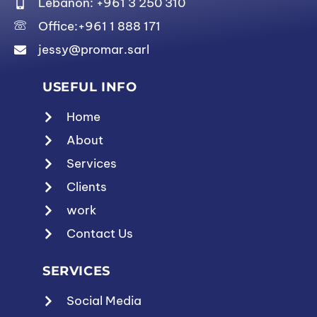
Lebanon: +961 3 250 310
Office:+961 1 888 171
jessy@promar.sarl
USEFUL INFO
Home
About
Services
Clients
work
Contact Us
SERVICES
Social Media