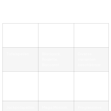
Speltype
Voorbeelden
Beschikbaarheid
Gokkasten
Starburst,
Ruim 300+
Book of Dead,
titels
Gonzo’s Quest
Tafelspellen
Blackjack,
Diverse
Roulette,
varianten
Baccarat
beschikbaar
Live Casino
Live Blackjack,
24/7
Live Roulette,
beschikbaar
Live Baccarat
met echte
dealers
Jackpotspellen
Mega Moolah,
Progressieve