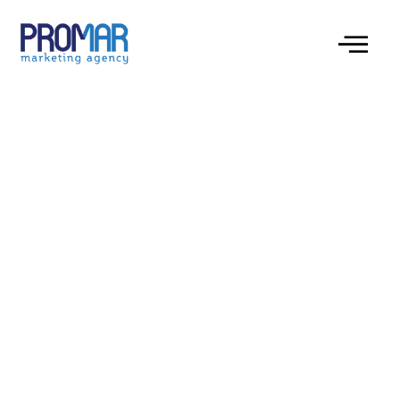
Vergeet de dagelijkse sleur en laat je
meevoeren door de opwindende wereld van
playjonny online casino voor eindeloos
vermaak en forse prijzen.
De diversiteit aan spellen bij playjonny online
casino
Live Casino – De spanning van een echt
casino, vanuit huis
Jackpots: De kans op een levensveranderende
winst
Bonusaanbiedingen en promoties bij playjonny
Storten en uitbetalen: Veilige en betrouwbare