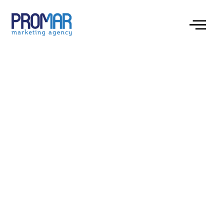
Total Casino – Der
umfassende Leitfaden
für sichere
Jackpot‑Erfolge
Total Casino hat sich in den letzten Jahren als einer
der zuverlässigsten Anbieter im deutschen
Online‑Glücksspielmarkt etabliert. Die Plattform
überzeugt mit einem großzügigen
Willkommensbonus, einem Bonus ohne Einzahlung
und einem breiten Angebot an Live‑Dealer‑Spielen.