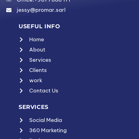
jessy@promar.sarl
USEFUL INFO
Home
About
Services
Clients
work
Contact Us
SERVICES
Social Media
360 Marketing