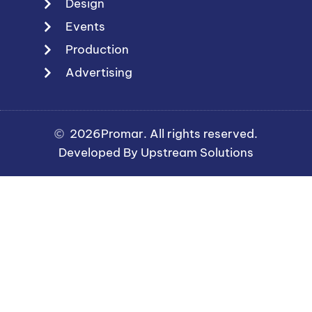
Design
Events
Production
Advertising
2026
Promar. All rights reserved.
Developed By Upstream Solutions