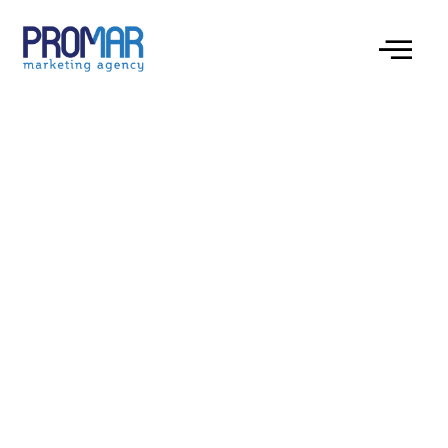
Stratégie gagnante :
comment un champion
de tournoi a
transformé les
free‑spins en succès
éclatant
Dans l’univers du jeu en ligne, les “Success Stories”
ne sont plus de simples anecdotes ; elles deviennent
de véritables études de cas pour les joueurs qui