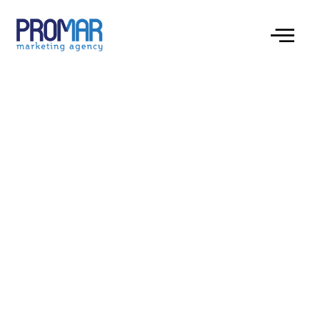
Strategia Avanzate per
Pai Gow nel Mondo
iGaming: Guida Estiva
al Successo del
Giocatore
Il panorama iGaming italiano sta vivendo una fase
di espansione senza precedenti, spinto da nuove
licenze e da un pubblico sempre più orientato verso
esperienze di gioco sofisticate. Tra le novità più