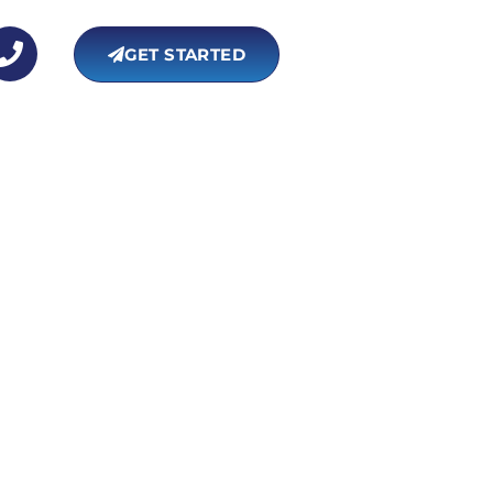
GET STARTED
med bandits” qui cliquetaient dans les salles
ilms, des scénarios à rebondissements et des
ulement esthétique : elle s’accompagne d’une
tôt qu’une autre.
ur https://www.rock-the-ballet.fr/casino-en-
étaillant les mécanismes de bonus, de RTP et
 précis : historique, caractéristiques
utilisateur, et enfin, quel type de machine
es données de bonus afin de fournir un