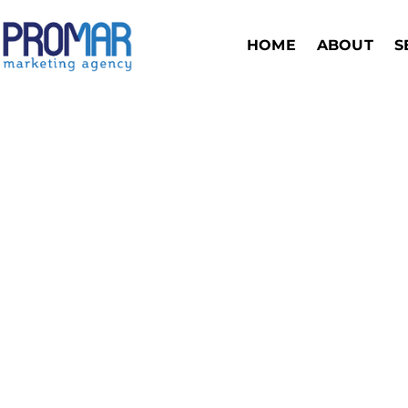
HOME
ABOUT
S
L’univers des machines à sous en ligne a par
de jeux des années 1920. Aujourd’hui, les vi
fonctionnalités qui font vibrer même les jo
évolution des programmes de fidélité, qui dev
Pour ceux qui souhaitent approfondir le suje
ligne. Ce site agit comme une boussole neutr
de programmes de points.
Dans la suite de cet article, nous comparerons
techniques, RTP et volatilité, structure des 
convient le mieux à chaque profil de joueur.
véritable comparatif pour le joueur avisé.