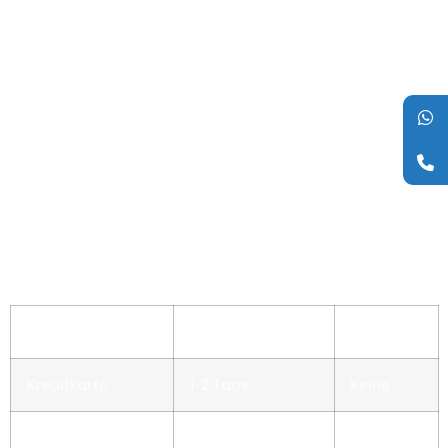
Zahlung, Auszahlung &
Geschwindigkeit
Slotmafia Casino unterstützt gängige
Zahlungsmethoden: Kreditkarten (Visa,
Mastercard), E‑Wallets (Skrill, Neteller),
Sofortüberweisung und Prepaid‑Karten. Die
Mindesteinzahlung liegt bei 10 €, die maximale
Auszahlung bei 5.000 € pro Anfrage.
Auszahlungsdauer
Methode
Bearbeitungszeit
Gebühren
Kreditkarte
1‑2 Tage
Keine
E‑Wallet
Sofort
Keine