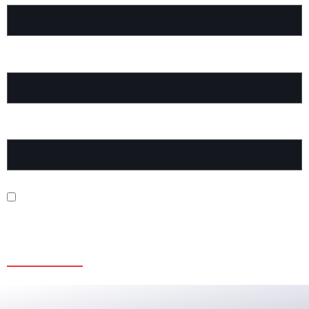
EMAIL
*
WEBSITE
SAVE MY NAME, EMAIL, AND WEBSITE IN THIS BROWSER FOR
THE NEXT TIME I COMMENT.