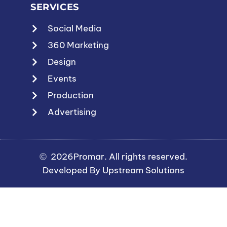
SERVICES
Social Media
360 Marketing
Design
Events
Production
Advertising
2026
Promar. All rights reserved.
Developed By Upstream Solutions