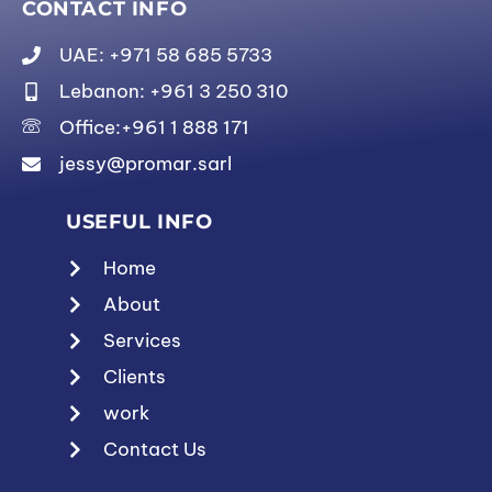
CONTACT INFO
UAE: +971 58 685 5733
Lebanon: +961 3 250 310
Office:+961 1 888 171
jessy@promar.sarl
USEFUL INFO
Home
About
Services
Clients
work
Contact Us