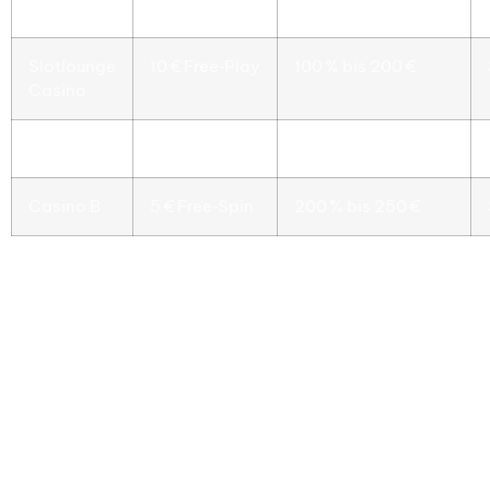
Einzahlung
Slotlounge
10 € Free‑Play
100 % bis 200 €
Casino
Casino A
–
150 % bis 300 €
Casino B
5 € Free‑Spin
200 % bis 250 €
Expert Tip: Achten Sie darauf, dass die
Umsatzbedingungen realistisch sind. Ein 30‑faches
Erfordernis bei einem 10 €‑Free‑Play ist leichter zu
erfüllen als 40‑fach bei einem höheren Bonus.
Weitere Aktionen
Tägliche Reload‑Bonusse – bis zu 50 % extra an
ausgewählten Tagen.