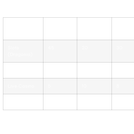
Vielfalt der Titel
Kategorie
Slotlounge
Konkurrenz
Konkur
Casino
1
2
Slots
45
20
30
(Dragonia)
Tischspiele
12
25
20
Live‑Casino
5
10
8
Jackpot‑Slots
8
6
7
Die Slotlounge Casino‑Seite bietet zudem exklusive
Slot‑Events zu Weihnachten, bei denen zusätzliche