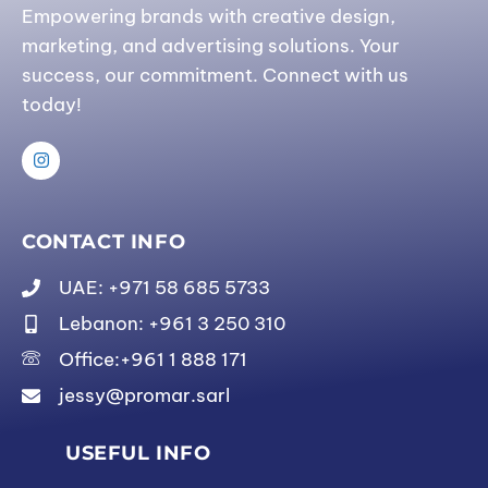
Empowering brands with creative design,
marketing, and advertising solutions. Your
success, our commitment. Connect with us
today!
CONTACT INFO
UAE: +971 58 685 5733
Lebanon: +961 3 250 310
Office:+961 1 888 171
jessy@promar.sarl
USEFUL INFO