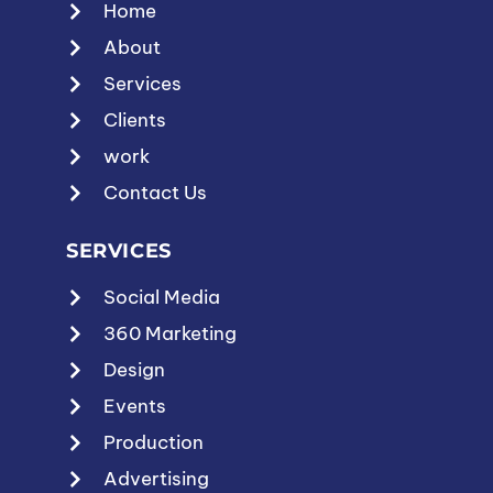
Home
About
Services
Clients
work
Contact Us
SERVICES
Social Media
360 Marketing
Design
Events
Production
Advertising