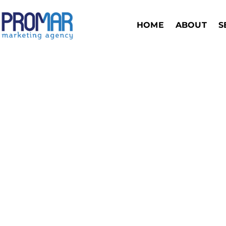
HOME
ABOUT
S
Segredos Ancestrais Revelados: A Dem
O Que é Fortune Dragon Hatch e Sua 
Mecânicas de Jogo e Símbolos Principa
Como Acessar e Aproveitar a Demonst
Estratégias para Maximizar seus Ganho
Gerenciamento de Banca Virtual na D
Entendendo as Rodadas Bônus e Recurs
Recursos Avançados e Personalização
Compatibilidade com Dispositivos Móv
Recursos de Tutorial e Dicas
Conclusão
Segredos An