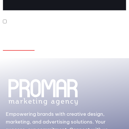
SAVE MY NAME, EMAIL, AND WEBSITE IN THIS BROWSER FOR
THE NEXT TIME I COMMENT.
Empowering brands with creative design,
marketing, and advertising solutions. Your