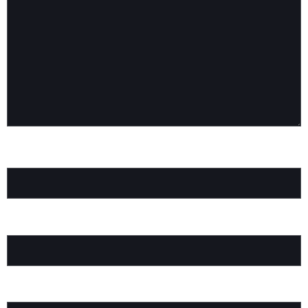
NAME
*
EMAIL
*
WEBSITE