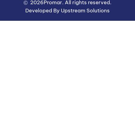
2026
Promar. All rights reserved.
Developed By Upstream Solutions