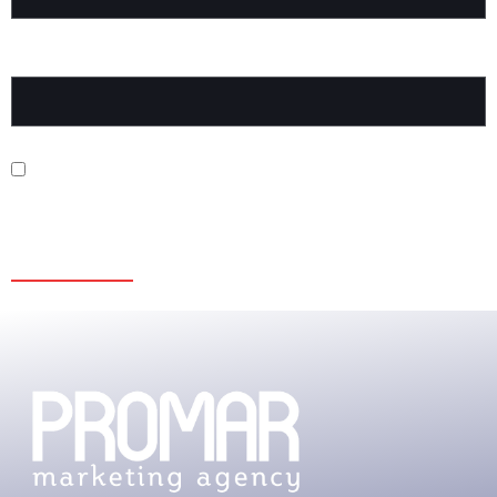
WEBSITE
SAVE MY NAME, EMAIL, AND WEBSITE IN THIS BROWSER FOR
THE NEXT TIME I COMMENT.