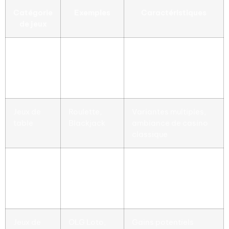
Catégorie
Exemples
Caractéristiques
de jeux
Machines
Gems
Graphismes
à sous
Bonanza,
époustouflants,
Book of
jackpots progressifs
Dead
Jeux de
Roulette,
Variantes multiples,
table
Blackjack
ambiance de casino
classique
Jeux en
Roulette en
Interactions en temps
direct
direct,
réel avec des
Baccarat en
croupiers
direct
professionnels
Jeux de
OLG Loto,
Gains potentiels