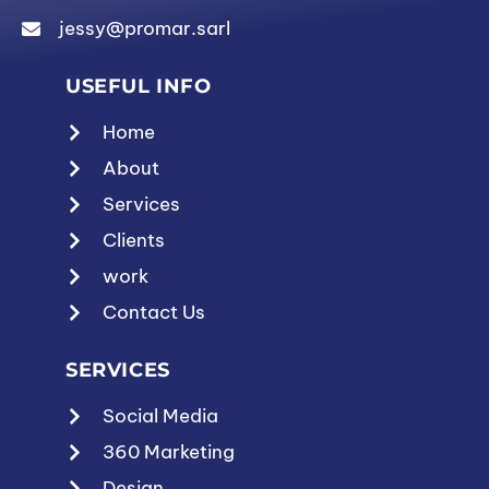
jessy@promar.sarl
USEFUL INFO
Home
About
Services
Clients
work
Contact Us
SERVICES
Social Media
360 Marketing
Design