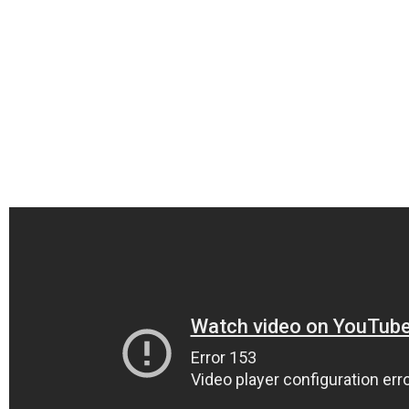
maximiser votre expérience de jeu. Préparez-vous
pour une aventure inoubliable!
Table des matières
1. Comment effectuer un login sur OLG Casino
2. Les jeux proposés au casino OLG
3. Conseils pour une expérience de jeu réussie
4. FAQ sur le casino OLG