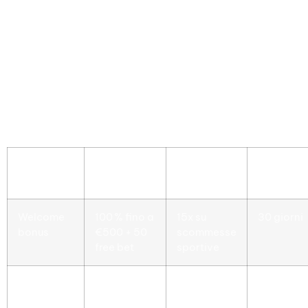
2. I Bonus dei Casinò Online:
Tipologie e Come
Funzionano — ≈ 400 parole
Durante la stagione NBA, i migliori casino online
esteri intensificano le loro campagne promozionali.
Ecco le tipologie più diffuse:
Tipo di
Esempio
Wagering
Scaden
Bonus
tipico
richiesto
Welcome
100 % fino a
15x su
30 giorni
bonus
€500 + 50
scommesse
free bet
sportive
Bonus
50 % su
10x su
7 giorni
deposito
ogni
giochi da