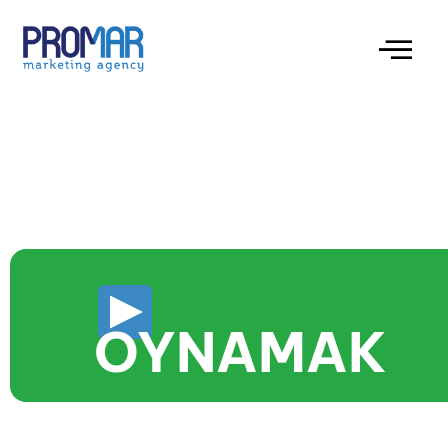
Pinco casino
Türkiye’de – hesap
doğrulama süreci
OYNAMAK
Содержимое