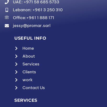
UAE: +971 58 685 5733
Lebanon: +961 3 250 310
Office:+961 1 888 171
jessy@promar.sarl
USEFUL INFO
Home
About
Services
Clients
work
Contact Us
SERVICES