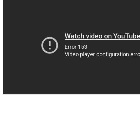
Какво представлява
бездепозитният бонус?
Бездепозитният бонус
е промоционална оферта,
която позволява на новите потребители да започнат