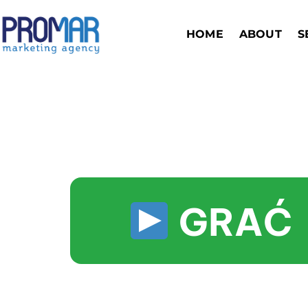
HOME
ABOUT
S
Pelican Cas
licencja i 
GRAĆ
Содержимое