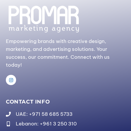
Empowering brands with creative design,
marketing, and advertising solutions. Your
success, our commitment. Connect with us
today!
CONTACT INFO
UAE: +971 58 685 5733
Lebanon: +961 3 250 310