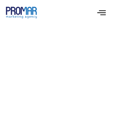
Pause Intelligenti nei
Casinò Live: Come il
Cool‑Off Protegge i
Giocatori Principianti
Il mondo dei casinò online ha subito una
trasformazione radicale negli ultimi cinque anni: la
possibilità di giocare con croupier reali, trasmessi in
streaming HD, ha portato l’esperienza da casa a un
livello quasi indistinguibile da quello di un vero
salone di gioco. Questa crescita è stata alimentata