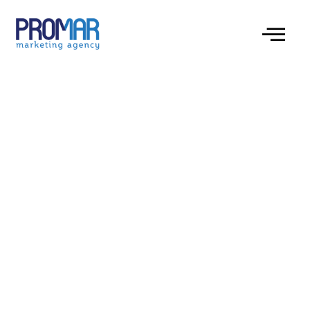
Ξεκινήστε τη Νίκη Σας: Τα καλύτερα online καζίνο
για ατελείωτη διασκέδαση και συναρπαστικά
κέρδη.
H Ασφάλεια και η Αξιοπιστία των Online Καζίνο
Η Ποικιλία των Παιχνιδιών
Κουλοχέρηδες: Η Βασιλεία των Online Καζίνο
Οι Προσφορές και τα Μπόνους
Η Εξυπηρέτηση Πελατών
Μέθοδοι Πληρωμής
Ξεκινήστε τη Νίκη Σας:
Τα καλύτερα online