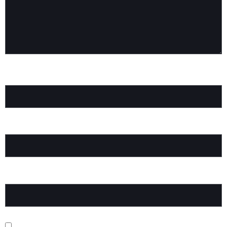
NAME
*
EMAIL
*
WEBSITE