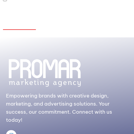
SAVE MY NAME, EMAIL, AND WEBSITE IN THIS BROWSER FOR
THE NEXT TIME I COMMENT.
Empowering brands with creative design,
marketing, and advertising solutions. Your
success, our commitment. Connect with us
today!