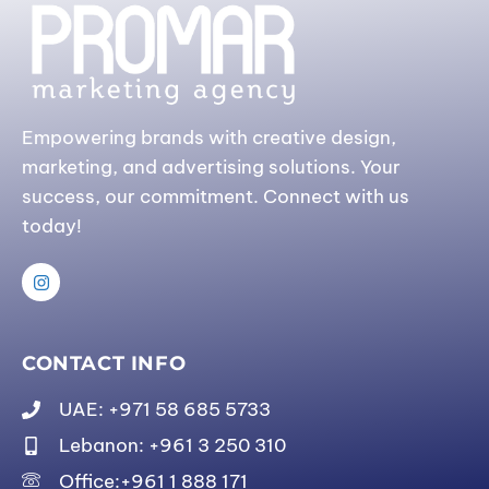
Empowering brands with creative design,
marketing, and advertising solutions. Your
success, our commitment. Connect with us
today!
CONTACT INFO
UAE: +971 58 685 5733
Lebanon: +961 3 250 310
Office:+961 1 888 171