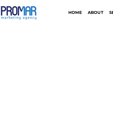
HOME
ABOUT
S
Le Craps, ce jeu de dés qui fait vibrer les ta
éclats de rire, les paris rapides et l’ambianc
chaleureuse que le simple roulette.
En cette fin d’année, le cashback s’impose co
excessifs. Grâce à un remboursement partiel 
de Noël. Pour découvrir des offres de
casino 
remise.
Cet article vous propose un guide pas à pas 
du Craps. Vous apprendrez comment choisir le
promotions de Noël, gérer votre bankroll comm
concrètes.