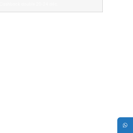
Cashback double 20‑24 déc.
 à des limites plus élevées une fois que le
âce au cashback
t le montant remboursé permet de maintenir
mais à plafonner l’augmentation à 2 fois le