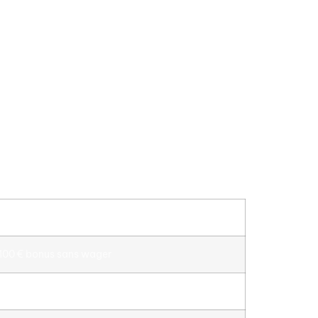
s plus rentables
 cashback sans engager de gros capitaux.
mière semaine de décembre.
Bonus Noël
100 € bonus sans wager
Tournoi Craps + 10 % extra