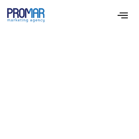
Il periodo natalizio è da sempre associato a luci,
regali e, per molti giocatori, a un picco di attività nei
casinò online. Le promozioni natalizie, i bonus
immediati e i jackpot che promettono cifre da
capogiro attirano sia veterani sia neofiti, creando
un clima di eccitazione che può facilmente
trasformarsi in sospetto. Molti si chiedono se i
jackpot di dicembre siano “truccati” o se i
pagamenti siano più lenti rispetto al resto dell’anno.
Una fonte neutra che raccoglie informazioni su
regolamentazioni e certificazioni è il sito
https://www.inspiration-h2020.eu/
. Qui è