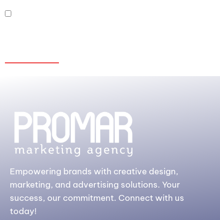
SAVE MY NAME, EMAIL, AND WEBSITE IN THIS BROWSER FOR
THE NEXT TIME I COMMENT.
Empowering brands with creative design,
marketing, and advertising solutions. Your
success, our commitment. Connect with us
today!