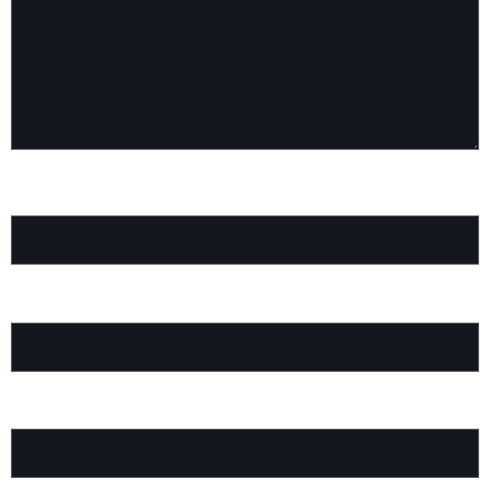
NAME
*
EMAIL
*
WEBSITE