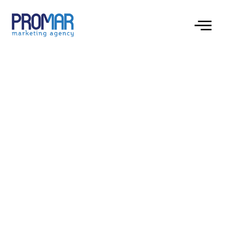
Mobile Gaming bei
SpinGranny Casino –
Wie iOS und Android
das Spielvergnügen
verändern
Die meisten Spieler nutzen ihr Smartphone, um
jederzeit und überall zu spielen. Das bedeutet, dass
ein gutes Online Casino nicht nur am Desktop
glänzen muss, sondern auch auf iOS‑ und