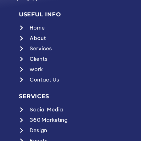
USEFUL INFO
Home
About
Services
Clients
work
Contact Us
SERVICES
Social Media
360 Marketing
Design
Events