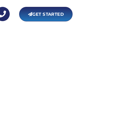
GET STARTED
ewinnmöglichkeiten pro Dreh und kombinieren
gsreiche Spielabläufe suchen, sind sie die
m Spin und beeinflusst deine
ernste SSL‑Verschlüsselung.
earbeitet.
ihre