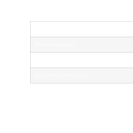
Besonderheiten
Slot‑Titel
Bonanza Megaways
Gates of Olympus
Divine Fortune Megaways
Beispiel:
Wenn du 10 € auf
Bonanza Megaw
die Free Spins überhaupt startest.
Wie wählt man den richtigen Sl
RTP prüfen:
Ein höherer Return‑to‑Play