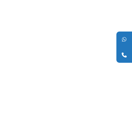
reispiele informiert zu werden.
s im
benötigen 2‑3 Werktage.