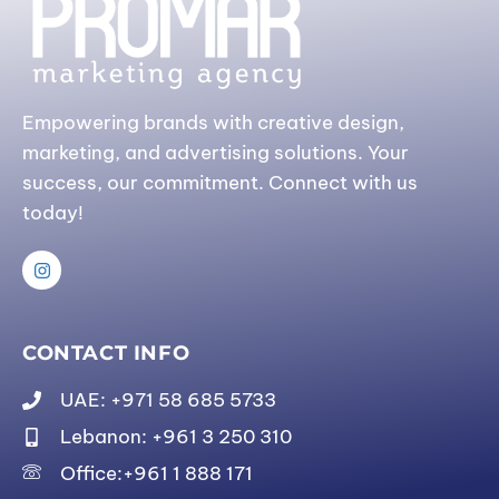
Empowering brands with creative design,
marketing, and advertising solutions. Your
success, our commitment. Connect with us
today!
CONTACT INFO
UAE: +971 58 685 5733
Lebanon: +961 3 250 310
Office:+961 1 888 171