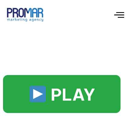
Marvel Casino DE –
Erfahrungen, Tests und
Bewertungen
PLAY
Содержимое