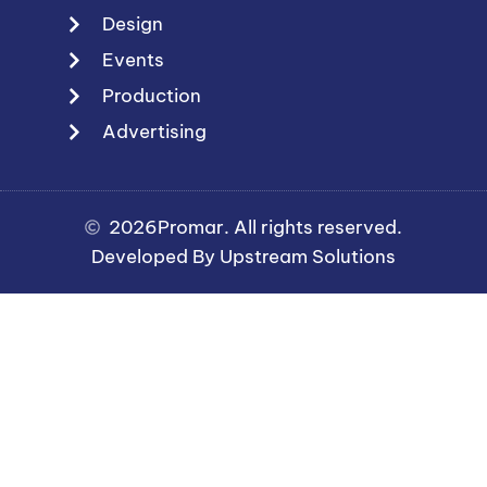
Design
Events
Production
Advertising
2026
Promar. All rights reserved.
Developed By Upstream Solutions