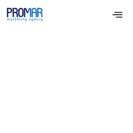
Le marché du jeu en ligne a explosé au cours des
cinq dernières années. Aujourd’hui, plus de
deux‑tiers des joueurs français se connectent
régulièrement à une plateforme de casino, que ce
soit depuis un ordinateur de bureau ou un
smartphone. Cette multiplication des offres
s’accompagne d’une spécialisation : les live casino,
qui diffusent en temps réel des tables de blackjack,
de roulette ou de baccarat, côtoient les jeux
classiques en 2D ou 3D.
Pour découvrir un exemple de programme de
fidélité performant, consultez le site de Jmrouge :