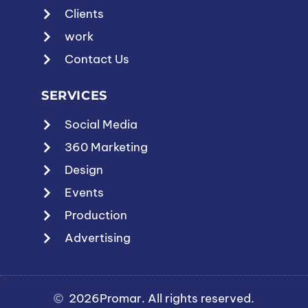
Clients
work
Contact Us
SERVICES
Social Media
360 Marketing
Design
Events
Production
Advertising
2026
Promar. All rights reserved.