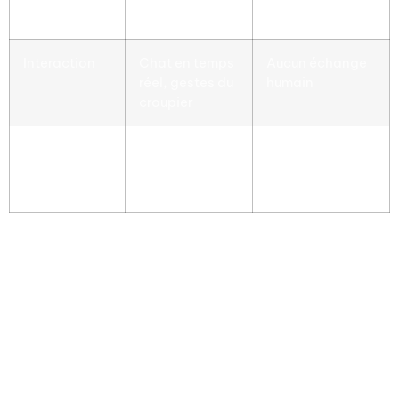
croupier
pré‑enregistrés
Interaction
Chat en temps
Aucun échange
réel, gestes du
humain
croupier
Perception
Élevée (voir le
Modérée (RNG
de
jeu)
invisible)
transparence
2. Programmes de fidélité :
structure et mécanismes
propres aux live casino
Les programmes de fidélité des live casino se
déclinent en plusieurs niveaux. Le joueur accumule
des points de mise chaque fois qu’il mise sur une