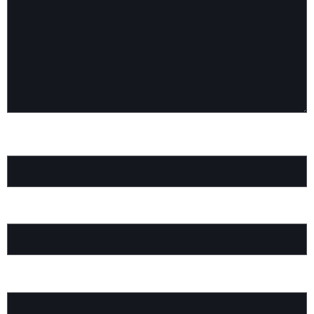
NAME
*
EMAIL
*
WEBSITE