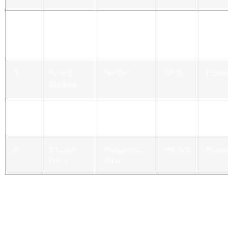
2
1429
Play’n GO
98,6 %
Moye
Uncharted
Seas
3
Blood
NetEnt
98 %
Faibl
Suckers
4
Jackpot
NetEnt
98,9 %
Faibl
6000
5
5 Lions
Pragmatic
96,5 %
Moye
Gold
Play
Ces jeux illustrent la variété des approches :
certains misent sur un nombre restreint de lignes,
d’autres sur des tours gratuits généreux ou des