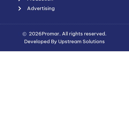
Advertising
2026
Promar. All rights reserved.
Developed By Upstream Solutions