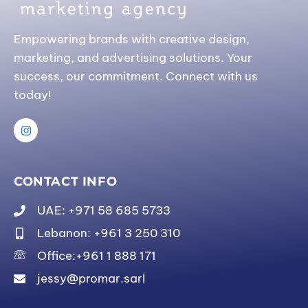
Empowering brands with creative design,
marketing, and advertising solutions. Your
success, our commitment. Connect with us
today!
CONTACT INFO
UAE: +971 58 685 5733
Lebanon: +961 3 250 310
Office:+961 1 888 171
jessy@promar.sarl