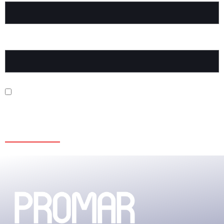
WEBSITE
SAVE MY NAME, EMAIL, AND WEBSITE IN THIS BROWSER FOR
THE NEXT TIME I COMMENT.