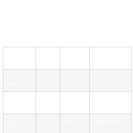
wilds empilés.
3. Analyse détaillée de cinq
slots « star » : RTP, volatilité et
mécaniques de paiement
Slot
RTP
Volatilité
Fonctionnalité
clé
Mega
99 %
Faible
Supermeter
Joker
Blood
98 %
Faible
Tours gratuits
Suckers
Jack and
97,5 %
Moyenne
Walking Wilds
the