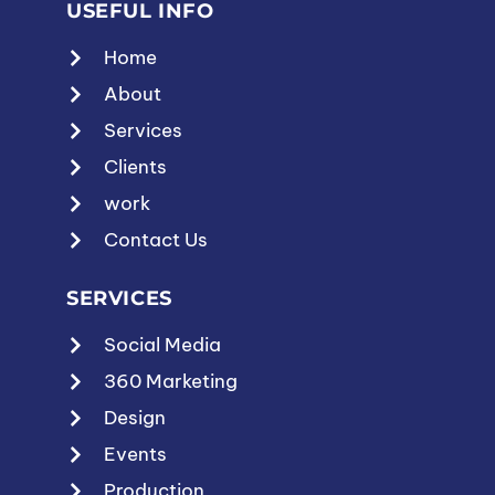
USEFUL INFO
Home
About
Services
Clients
work
Contact Us
SERVICES
Social Media
360 Marketing
Design
Events
Production