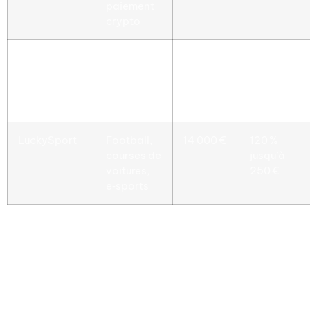
paiement
crypto
BetMaster
Football,
9 500 €
100 %
EU
courses
jusqu’à
hippiques,
150 €
handball
LuckySport
Football,
14 000 €
120 %
courses de
jusqu’à
voitures,
250 €
e‑sports
Évaluation
–
Catalogue
: GlobalBet propose le plus large
éventail, incluant des sports de niche comme les
courses de drones.
–
Jackpot moyen
: CryptoSpin se démarque grâce