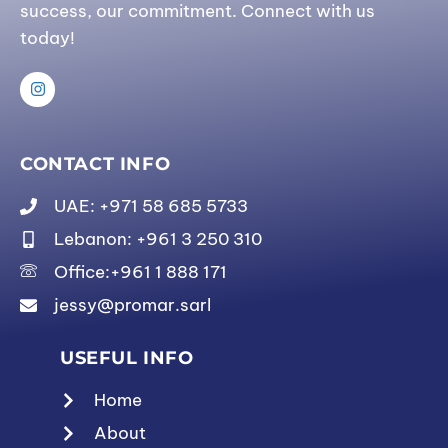
success, our commitment. Connect with us
today!
CONTACT INFO
UAE: +971 58 685 5733
Lebanon: +961 3 250 310
Office:+961 1 888 171
jessy@promar.sarl
USEFUL INFO
Home
About