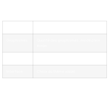
Paramètre
Options de Personnalisation
Son
Volume principal, effets sonores
Graphismes
Qualité des graphismes, mode plein
écran
Commandes
Configuration des raccourcis clavier
Interface
Choix du thème visuel
Choisissez votre niveau de difficulté en
fonction de votre expérience.
Familiarisez-vous avec les différents bonus et
obstacles.