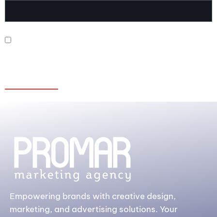
SAVE MY NAME, EMAIL, AND WEBSITE IN THIS BROWSER FOR
THE NEXT TIME I COMMENT.
Empowering brands with creative design,
marketing, and advertising solutions. Your