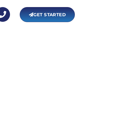
GET STARTED
mm
ich exklusive
iert und warum es für deutsche Spieler
d welche Belohnungen Sie erwarten können.
hne Einzahlung herausholen, und wir
‑Erlebnis optimal nutzen und gleichzeitig