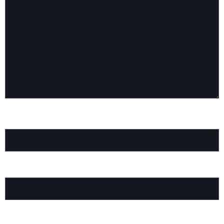
NAME
*
EMAIL
*
WEBSITE