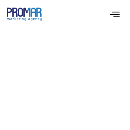
L’Éclat des Gains : Révélez votre potentiel de
fortune grâce à casino million, une expérience
de jeu incomparable.
Comprendre l’Attrait des Casinos en Ligne
Les Différents Types de Jeux Disponibles
Les Stratégies pour Maximiser ses Chances de
Gains
L’Importance de la Gestion de Bankroll
L’Aspect Sécuritaire des Casinos en Ligne
Les Certifications et Licences à Vérifier
Les Tendances Actuelles dans l’Industrie du
Casino en Ligne