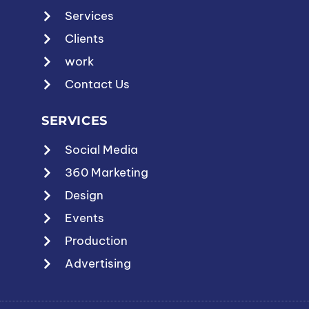
Services
Clients
work
Contact Us
SERVICES
Social Media
360 Marketing
Design
Events
Production
Advertising