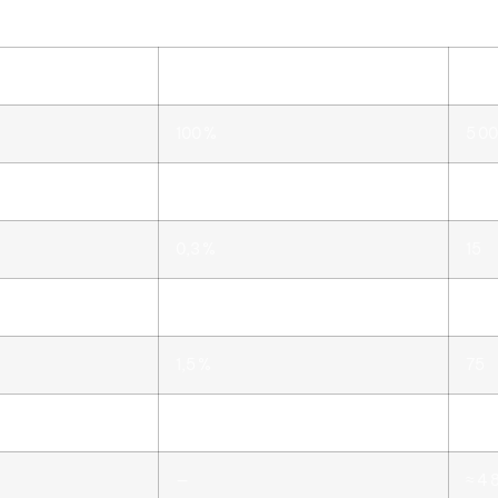
tient :
Pourcentage
100 %
5 0
0,5 %
25
0,3 %
15
0,2 %
10
1,5 %
75
—
4 9
—
≈ 4 