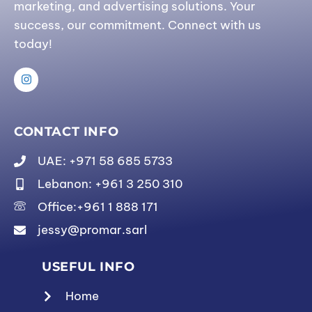
marketing, and advertising solutions. Your
success, our commitment. Connect with us
today!
CONTACT INFO
UAE: +971 58 685 5733
Lebanon: +961 3 250 310
Office:+961 1 888 171
jessy@promar.sarl
USEFUL INFO
Home