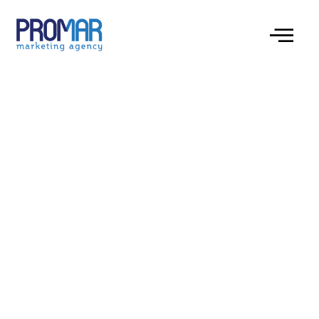
L’industrie du jeu en ligne ne se contente plus
d’offrir du divertissement ; elle se trouve au cœur
d’un débat sociétal où les joueurs attendent des
opérateurs qu’ils prennent position sur les enjeux
environnementaux et la protection de leurs
données financières. Cette mutation des attentes
pousse les casinos à réinventer leurs programmes
de fidélité, les transformant en véritables leviers de
responsabilité sociétale.
Pour découvrir une offre de jeu responsable,
consultez le
casino en ligne
. Le site Georgesstore
propose, en tant que ressource indépendante, des