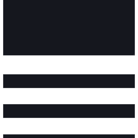
NAME
*
EMAIL
*
WEBSITE