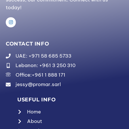
today!
CONTACT INFO
UAE: +971 58 685 5733
Lebanon: +961 3 250 310
Office:+961 1 888 171
jessy@promar.sarl
USEFUL INFO
Home
About