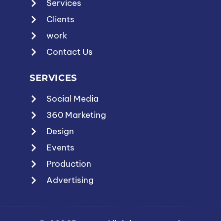
Services
Clients
work
Contact Us
SERVICES
Social Media
360 Marketing
Design
Events
Production
Advertising