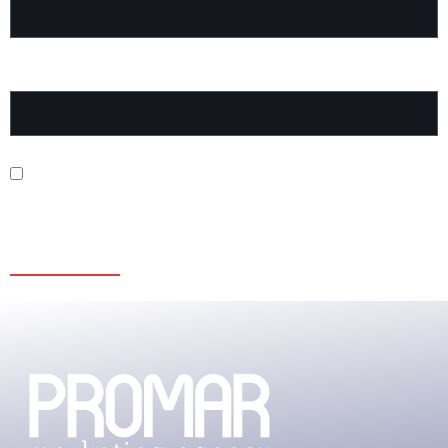
WEBSITE
SAVE MY NAME, EMAIL, AND WEBSITE IN THIS BROWSER FOR
THE NEXT TIME I COMMENT.