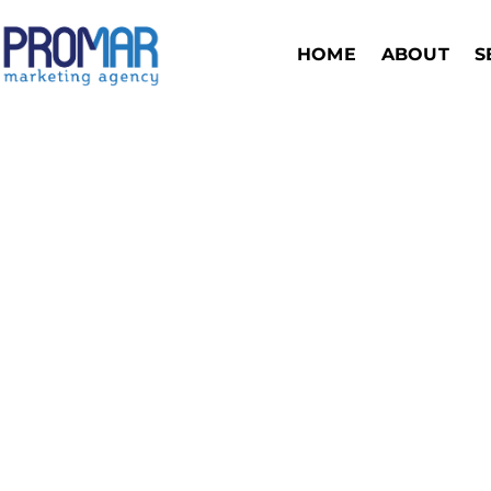
HOME
ABOUT
S
W świecie polskich kasyn online rośnie popu
najprzyjazniejszych programów cashback w Po
cashbacku zwiększają swoje szanse na dług
Dla polskich graczy poszukujących legalne
kapitału. Dzięki temu, nawet po serii niepo
grach.
Jeśli chcesz dowiedzieć się, jak szybko skor
wszystkie szczegóły oraz aktualne warunki 
Jak działa syst