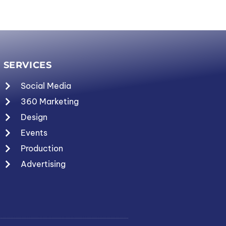
SERVICES
Social Media
360 Marketing
Design
Events
Production
Advertising