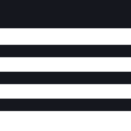
OWSER FOR THE NEXT TIME I COMMENT.