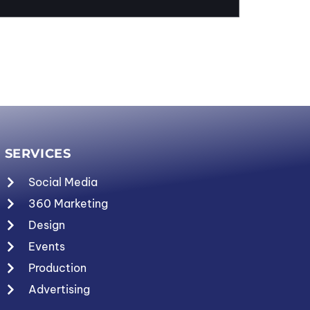
SERVICES
Social Media
360 Marketing
Design
Events
Production
Advertising