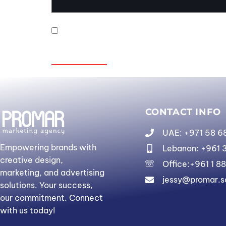
SAVE MY NAME, EMAIL, AND WEBSITE IN THIS BR
CONTACT INFO
UAE: +971 58 6
Empowering brands with
Lebanon: +961 
creative design,
Office:+961 1 88
marketing, and advertising
jessy@promar.sa
solutions. Your success,
our commitment. Connect
with us today!