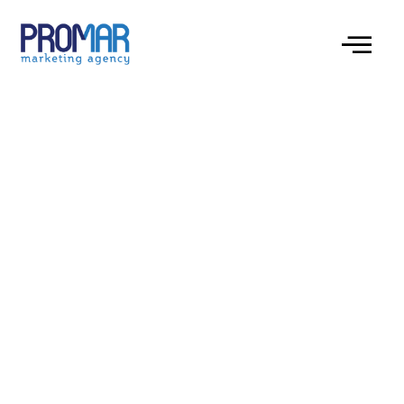
Jackpot-Jagd beginnt: billionairespin casino
eröffnet Ihnen Welten voller Spannung und
lukrativer Gewinne.
Die Faszination von Online-Casinos: Eine
Einführung
Das Spielangebot bei billionairespin casino
Spielautomaten: Eine Welt voller Abwechslung
Tischspiele: Klassiker neu interpretiert
Bonusangebote und Promotions bei
billionairespin casino
Sicherheit und Kundenservice bei
billionairespin casino