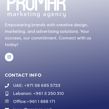
Empowering brands with creative design,
marketing, and advertising solutions. Your
success, our commitment. Connect with us
today!
CONTACT INFO
UAE: +971 58 685 5733
Lebanon: +961 3 250 310
Office:+961 1 888 171