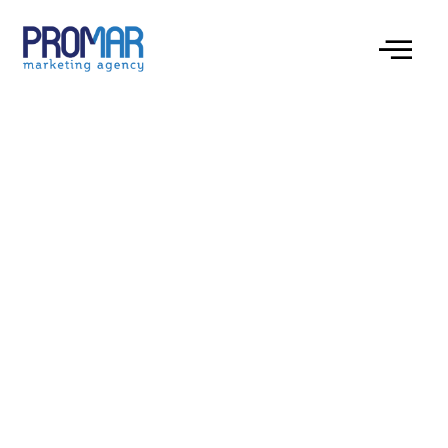
I bonus di benvenuto rappresentano il biglietto da
visita dei casinò online: sono la prima promessa di
valore che un operatore fa al nuovo utente. In pochi
secondi il giocatore decide se la piattaforma è
degna di fiducia o se è meglio passare alla
concorrenza. Secondo le analisi di
https://sci-
ence.org/
i bonus più generosi tendono a
influenzare le decisioni di iscrizione in modo
misurabile.
L’articolo si propone di esplorare come queste
offerte si intrecciano con la percezione di sicurezza
dei pagamenti e con l’esperienza offerta dai dealer