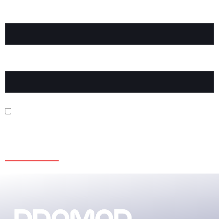
EMAIL
*
WEBSITE
SAVE MY NAME, EMAIL, AND WEBSITE IN THIS BROWSER FOR
THE NEXT TIME I COMMENT.