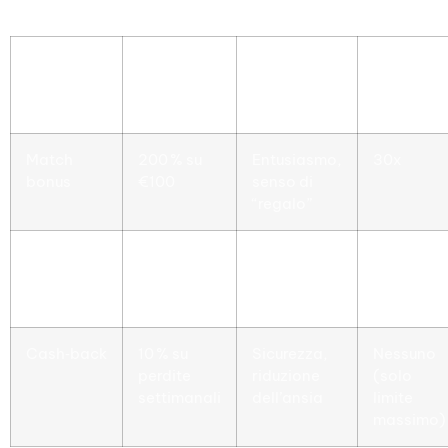
Tipo di
Esempio
Impatto
Requisito
bonus
tipico
emotivo
medio di
wagering
Match
200 % su
Entusiasmo,
30x
bonus
€100
senso di
“regalo”
Free spins
25 spin su
Curiosità,
20x sul
“Starburst”
ricerca del
valore
jackpot
spin
Cash‑back
10 % su
Sicurezza,
Nessuno
perdite
riduzione
(solo
settimanali
dell’ansia
limite
massimo)