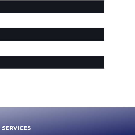
SERVICES