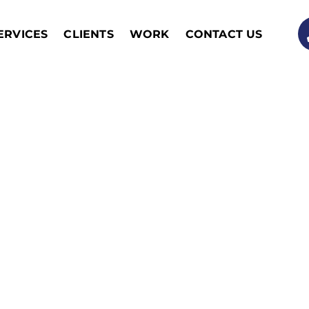
ERVICES
CLIENTS
WORK
CONTACT US
lhatod ki a
spin-mama.hu.net
által kínált bónuszokat a S
a különböző bónuszformákat, tippeket adunk a bónuszok h
iává számodra. Célunk, hogy segítsünk eligibilis bónuszo
és előnyei
ama kaszinóban?
maximális kihasználásához
olatos gyakori kérdések
szinóban?
k előnyei a bónuszokkal való játék során
inó bónuszainak fajt