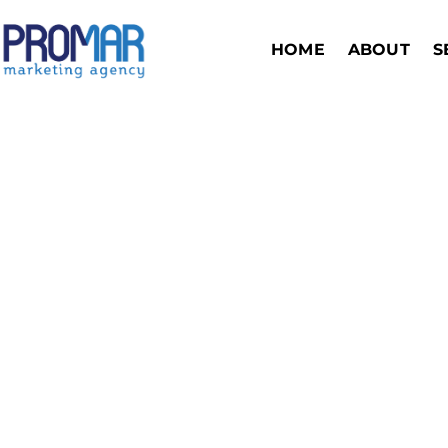
HOME
ABOUT
S
Ebben a cikkben bemutatjuk, hogyan haszná
nyereményeidet. Részletesen megvizsgáljuk 
hogyan válhat a spin mama egy nyerő stratég
velük játszani.
A Spinmama kaszinó bónuszainak fajtái 
Hogyan működnek a bónuszok a Spinm
Praktikus tippek a Spinmama bónuszok 
A Spinmama kaszinó bónuszokkal kapcs
Hogyan válassz bónuszt a Spinmama ka
A Spinmama kaszinó mobilalkalmazásána
A Spinmama kasz